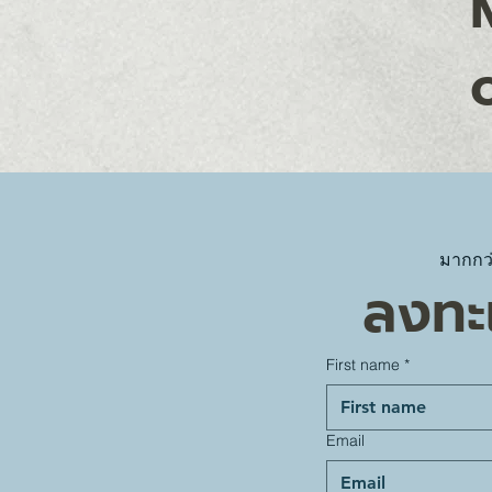
มากกว่
ลงทะเ
First name
*
Email