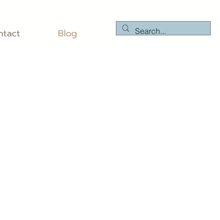
ntact
Blog