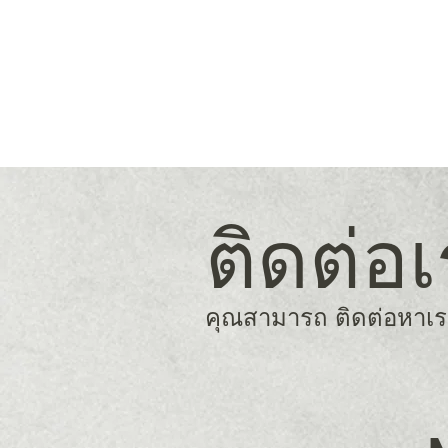
ติดต่อ
คุณสามารถ ติดต่อหาเรา