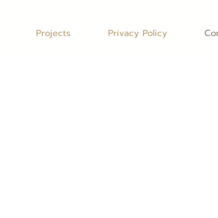
Projects
Privacy Policy
Co