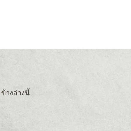
้างล่างนี้