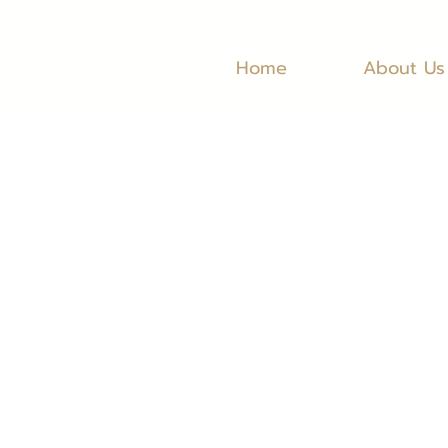
Home
About Us