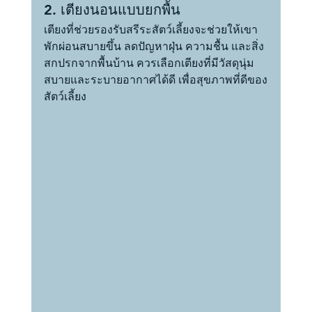
2. เตียงนอนแบบยกพื้น
เตียงที่ช่วยรองรับสรีระสัตว์เลี้ยงจะช่วยให้เขา
พักผ่อนสบายขึ้น ลดปัญหาฝุ่น ความชื้น และสิ่ง
สกปรกจากพื้นบ้าน ควรเลือกเตียงที่มีวัสดุนุ่ม
สบายและระบายอากาศได้ดี เพื่อสุขภาพที่ดีของ
สัตว์เลี้ยง 