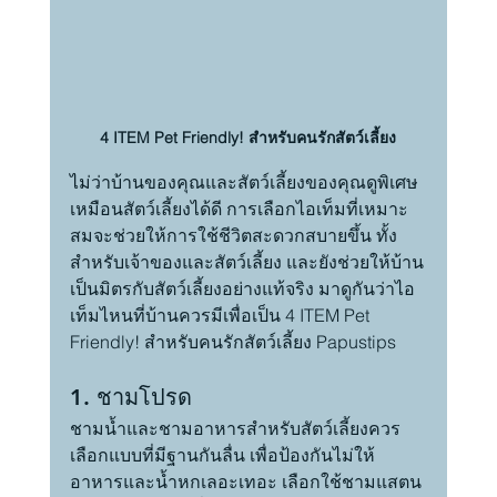
4 ITEM Pet Friendly! สำหรับคนรักสัตว์เลี้ยง
ไม่ว่าบ้านของคุณและสัตว์เลี้ยงของคุณดูพิเศษ
เหมือนสัตว์เลี้ยงได้ดี การเลือกไอเท็มที่เหมาะ
สมจะช่วยให้การใช้ชีวิตสะดวกสบายขึ้น ทั้ง
สำหรับเจ้าของและสัตว์เลี้ยง และยังช่วยให้บ้าน
เป็นมิตรกับสัตว์เลี้ยงอย่างแท้จริง มาดูกันว่าไอ
เท็มไหนที่บ้านควรมีเพื่อเป็น 4 ITEM Pet 
Friendly! สำหรับคนรักสัตว์เลี้ยง Papustips
1. ชามโปรด
ชามน้ำและชามอาหารสำหรับสัตว์เลี้ยงควร
เลือกแบบที่มีฐานกันลื่น เพื่อป้องกันไม่ให้
อาหารและน้ำหกเลอะเทอะ เลือกใช้ชามแสตน