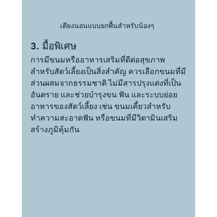
เตียงนอนแบบยกพื้นสำหรับน้องๆ 
3. มื้อพิเศษ
การมีขนมหรืออาหารเสริมที่ดีต่อสุขภาพ
สำหรับสัตว์เลี้ยงเป็นสิ่งสำคัญ ควรเลือกขนมที่มี
ส่วนผสมจากธรรมชาติ ไม่มีสารปรุงแต่งที่เป็น
อันตราย และช่วยบำรุงขน ฟัน และระบบย่อย
อาหารของสัตว์เลี้ยง เช่น ขนมเคี้ยวสำหรับ
ทำความสะอาดฟัน หรือขนมที่มีวิตามินเสริม
สร้างภูมิคุ้มกัน