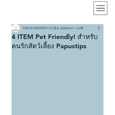
PAPUS PROPERTY
25 มี.ค. 2568
ยาว 1 นาที
4 ITEM Pet Friendly! สำหรับ
คนรักสัตว์เลี้ยง Papustips