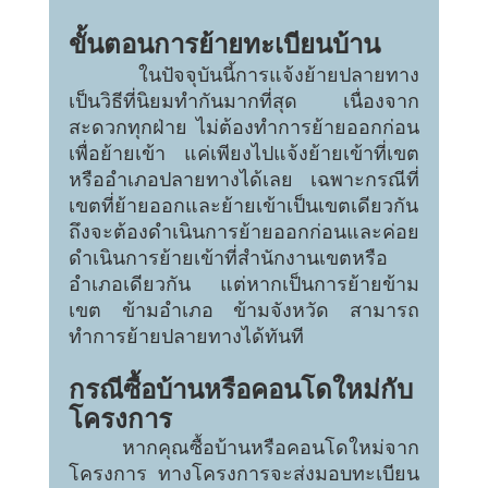
ขั้นตอนการย้ายทะเบียนบ้าน
	ในปัจจุบันนี้การแจ้งย้ายปลายทาง
เป็นวิธีที่นิยมทำกันมากที่สุด เนื่องจาก
สะดวกทุกฝ่าย ไม่ต้องทำการย้ายออกก่อน
เพื่อย้ายเข้า แค่เพียงไปแจ้งย้ายเข้าที่เขต
หรืออำเภอปลายทางได้เลย เฉพาะกรณีที่
เขตที่ย้ายออกและย้ายเข้าเป็นเขตเดียวกัน 
ถึงจะต้องดำเนินการย้ายออกก่อนและค่อย
ดำเนินการย้ายเข้าที่สำนักงานเขตหรือ
อำเภอเดียวกัน แต่หากเป็นการย้ายข้าม
เขต ข้ามอำเภอ ข้ามจังหวัด สามารถ
ทำการย้ายปลายทางได้ทันที
กรณีซื้อบ้านหรือคอนโดใหม่กับ
โครงการ
	หากคุณซื้อบ้านหรือคอนโดใหม่จาก
โครงการ ทางโครงการจะส่งมอบทะเบียน