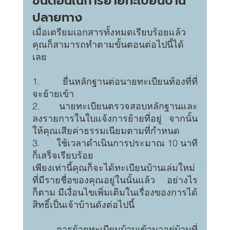
ขั้นตอนในการย้ายทะเบียนบ้าน
ปลายทาง
เมื่อเตรียมเอกสารทั้งหมดเรียบร้อยแล้ว 
คุณก็สามารถทำตามขั้นตอนต่อไปนี้ได้
เลย
1.      ยื่นหลักฐานต่อนายทะเบียนท้องที่ที่
จะย้ายเข้า
2.      นายทะเบียนตรวจสอบหลักฐานและ
ลงรายการในใบแจ้งการย้ายที่อยู่ จากนั้น
ให้คุณเสียค่าธรรมเนียมตามที่กำหนด
3.      ใช้เวลาดำเนินการประมาณ 10 นาที
ก็เสร็จเรียบร้อย 
เพียงเท่านี้คุณก็จะได้ทะเบียนบ้านเล่มใหม่
ที่มีรายชื่อของคุณอยู่ในนั้นแล้ว อย่างไร
ก็ตาม มีเงื่อนไขเพิ่มเติมในเรื่องของการได้
สิทธิ์เป็นเจ้าบ้านดังต่อไปนี้
	การย้ายทะเบียนบ้านเข้ามาอยู่บ้านที่