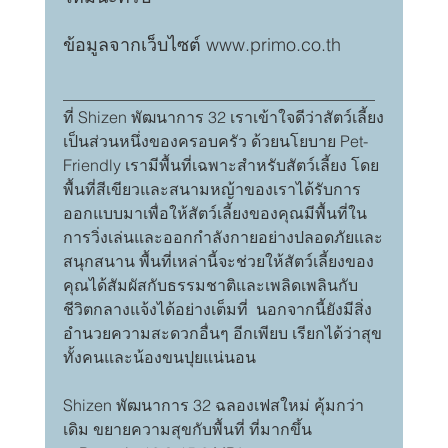
ข้อมูลจากเว็บไซต์ 
www.primo.co.th
_______________________________________
ที่ Shizen พัฒนาการ 32 เราเข้าใจดีว่าสัตว์เลี้ยง
เป็นส่วนหนึ่งของครอบครัว ด้วยนโยบาย Pet-
Friendly เรามีพื้นที่เฉพาะสำหรับสัตว์เลี้ยง โดย
พื้นที่สีเขียวและสนามหญ้าของเราได้รับการ
ออกแบบมาเพื่อให้สัตว์เลี้ยงของคุณมีพื้นที่ใน
การวิ่งเล่นและออกกำลังกายอย่างปลอดภัยและ
สนุกสนาน พื้นที่เหล่านี้จะช่วยให้สัตว์เลี้ยงของ
คุณได้สัมผัสกับธรรมชาติและเพลิดเพลินกับ
ชีวิตกลางแจ้งได้อย่างเต็มที่  นอกจากนี้ยังมีสิ่ง
อำนวยความสะดวกอื่นๆ อีกเพียบ เรียกได้ว่าสุข
ทั้งคนและน้องขนปุยแน่นอน
Shizen พัฒนาการ 32 ฉลองเฟสใหม่ คุ้มกว่า
เดิม ขยายความสุขกับพื้นที่ ที่มากขึ้น