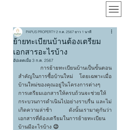
PAPUS PROPERTY
2 ก.ค. 2567
ยาว 1 นาที
ย้ายทะเบียนบ้านต้องเตรียม
เอกสารอะไรบ้าง
อัปเดตเมื่อ
3 ก.ค. 2567
	การย้ายทะเบียนบ้านเป็นขั้นตอน
สำคัญในการซื้อบ้านใหม่ โดยเฉพาะเมื่อ
บ้านใหม่ของคุณอยู่ในโครงการต่างๆ 
การเตรียมเอกสารให้ครบถ้วนจะช่วยให้
กระบวนการดำเนินไปอย่างราบรื่น และไม่
เกิดความล่าช้า ดังนั้นเรามาดูกันว่า
เอกสารที่ต้องเตรียมในการย้ายทะเบียน
บ้านมีอะไรบ้าง 
😉