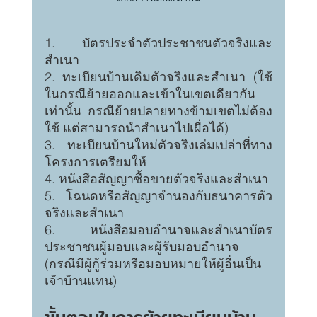
1. บัตรประจำตัวประชาชนตัวจริงและ
สำเนา
2. ทะเบียนบ้านเดิมตัวจริงและสำเนา (ใช้
ในกรณีย้ายออกและเข้าในเขตเดียวกัน
เท่านั้น กรณีย้ายปลายทางข้ามเขตไม่ต้อง
ใช้ แต่สามารถนำสำเนาไปเผื่อได้)
3. ทะเบียนบ้านใหม่ตัวจริงเล่มเปล่าที่ทาง
โครงการเตรียมให้
4. หนังสือสัญญาซื้อขายตัวจริงและสำเนา
5. โฉนดหรือสัญญาจำนองกับธนาคารตัว
จริงและสำเนา
6. หนังสือมอบอำนาจและสำเนาบัตร
ประชาชนผู้มอบและผู้รับมอบอำนาจ 
(กรณีมีผู้กู้ร่วมหรือมอบหมายให้ผู้อื่นเป็น
เจ้าบ้านแทน) 