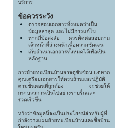
บริการ
ข้อควรระวัง
ตรวจสอบเอกสารทั้งหมดว่าเป็น
ข้อมูลล่าสุด และไม่มีการแก้ไข
หากมีข้อสงสัย ควรติดต่อสอบถาม
เจ้าหน้าที่ล่วงหน้าเพื่อความชัดเจน
เก็บสำเนาเอกสารทั้งหมดไว้เพื่อเป็น
หลักฐาน
การย้ายทะเบียนบ้านอาจดูซับซ้อน แต่หาก
คุณเตรียมเอกสารให้ครบถ้วนและปฏิบัติ
ตามขั้นตอนที่ถูกต้อง จะช่วยให้
กระบวนการเป็นไปอย่างราบรื่นและ
รวดเร็วขึ้น
หวังว่าข้อมูลนี้จะเป็นประโยชน์สำหรับผู้ที่
กำลังวางแผนย้ายทะเบียนบ้านและซื้อบ้าน
ใหม่นะครับ