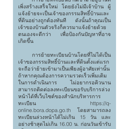
เพิ่งสร้างเสร็จใหม่ โดยยังไม่มีเจ้าบ้าน ผู้
แจ้งย้ายจะเป็นเจ้าของกรรมสิทธิ์บ้านและ
ที่ดินอย่างถูกต้องทันที ดังนั้นถ้าคุณเป็น
เจ้าของบ้านตัวจริงก็ควรมาแจ้งย้ายด้วย
ตนเองจะดีกว่า เพื่อป้องกันปัญหาที่อาจ
เกิดขึ้น
	การย้ายทะเบียนบ้านโดยที่ไม่ได้เป็น
เจ้าของกรรมสิทธิ์บ้านและที่ดินตั้งแต่แรก 
จะถือว่าย้ายเข้ามาเป็นเพียงผู้อาศัยเท่านั้น
ถ้าหากคุณต้องการความรวดเร็วเพิ่มเติม
ในการดำเนินการ ไม่อยากรอคิวนาน 
สามารถติดต่อลงทะเบียนขอรับบริการล่วง
หน้าได้ที่เว็บไซต์ของสำนักบริหารการ
ทะเบียน 
https://q-
online.bora.dopa.go.th
 โดยสามารถลง
ทะเบียนล่วงหน้าได้ไม่เกิน 15 วัน และ
อย่างช้าสุดไม่เกิน 16.00 น. ก่อนวันเข้ารับ