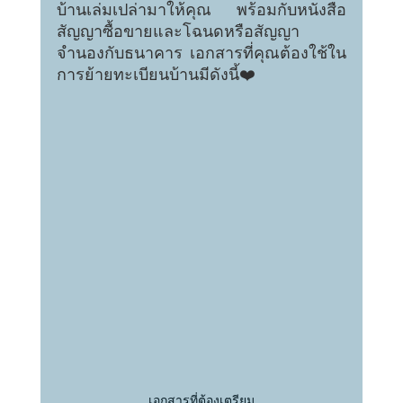
บ้านเล่มเปล่ามาให้คุณ​ พร้อมกับหนังสือ
สัญญาซื้อขายและโฉนดหรือสัญญา
จำนองกับธนาคาร เอกสารที่คุณต้องใช้ใน
การย้ายทะเบียนบ้านมีดังนี้❤️
เอกสารที่ต้องเตรียม